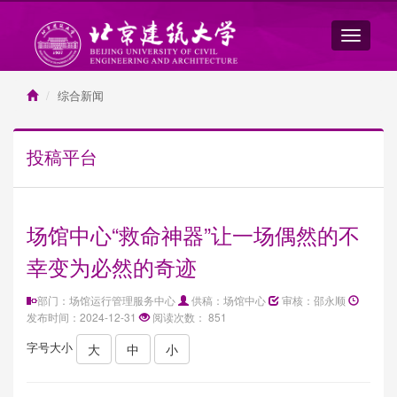
综合新闻
投稿平台
场馆中心“救命神器”让一场偶然的不
幸变为必然的奇迹
部门：场馆运行管理服务中心
供稿：场馆中心
审核：邵永顺
发布时间：2024-12-31
阅读次数：
851
字号大小
大
中
小