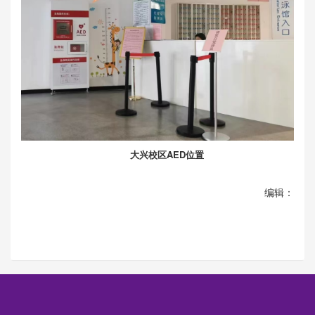
大兴校区AED位置
编辑：