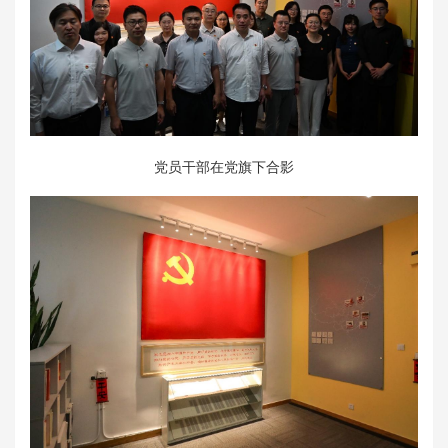
党员干部在党旗下合影