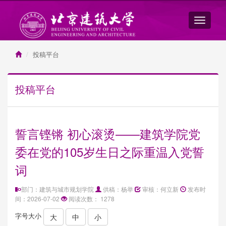
投稿平台
投稿平台
誓言铿锵 初心滚烫——建筑学院党
委在党的105岁生日之际重温入党誓
词
部门：建筑与城市规划学院
供稿：杨举
审核：何立新
发布时
间：2026-07-02
阅读次数：
1278
字号大小
大
中
小