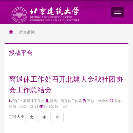
综合新闻
投稿平台
离退休工作处召开北建大金秋社团协
会工作总结会
部门：离退休工作处
供稿：离退休工作处
审核：刘艳华
发布
时间：2024-12-31
阅读次数：
631
字号大小
大
中
小