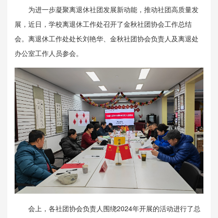
为进一步凝聚离退休社团发展新动能，推动社团高质量发
展，近日，学校离退休工作处召开了金秋社团协会工作总结
会。离退休工作处处长刘艳华、金秋社团协会负责人及离退处
办公室工作人员参会。
会上，各社团协会负责人围绕2024年开展的活动进行了总