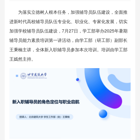
为落实立德树人根本任务，加强辅导员队伍建设，全面推
进新时代高校辅导员队伍专业化、职业化、专家化发展，切实
加强学校辅导员队伍建设，7月27日，学工部举办2025年暑期
辅导员能力素质培训第一讲活动，由学工部（研工部）副部长
王秉楠主讲，全体新入职辅导员参加本次培训。培训由学工部
王嫣然主持。