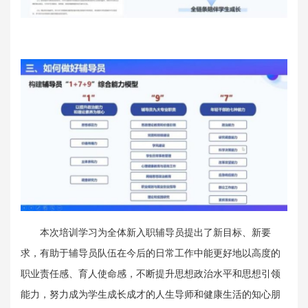
本次培训学习为全体新入职辅导员提出了新目标、新要
求，有助于辅导员队伍在今后的日常工作中能更好地以高度的
职业责任感、育人使命感，不断提升思想政治水平和思想引领
能力，努力成为学生成长成才的人生导师和健康生活的知心朋