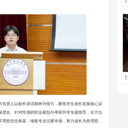
科负责人以校长讲话精神为指引，聚焦学生成长发展核心议
深度化、针对性强的职业规划与考研升学专题指导，全方位
牢理想信念根基，锤炼专业过硬本领，努力成长为有理想、