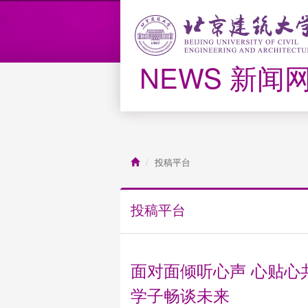
NEWS 新闻
投稿平台
投稿平台
面对面倾听心声 心贴心
学子畅谈未来