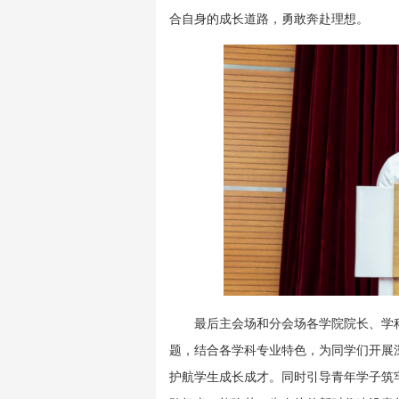
合自身的成长道路，勇敢奔赴理想。
最后主会场和分会场各学院院长、学
题，结合各学科专业特色，为同学们开展
护航学生成长成才。同时引导青年学子筑