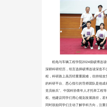
机电与车辆工程学院2024级硕博连
深耕科研经历，坦言选择硕博连读深造不
程，科研路上虽历经重重困难，但持续攻
的科研平台、悉心指引的导师团队是他成
党员标兵”、中国科协青年人才托举工程等
权。他建议同学们用心规划发展路径，若
同时鼓励同学们主动了解学科方向，注重