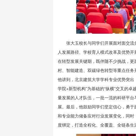
张大玉校长与同学们开展面对面交流
人发展路径、学校育人模式改革及优势开
在转型发展关键期，既伴随不少挑战，更
村、智能建造、双碳绿色转型等重点任务
他讲到，北京建筑大学学科专业优势突出
学院+新型机构”为基础的“纵横”交叉的
量发展的人才队伍，一批一流的科研平台
展。最后，他鼓励同学们坚定信心，勇于
和专业能力储备应对行业发展变化，同时
度绑定，打造全程化、全覆盖、全链条生