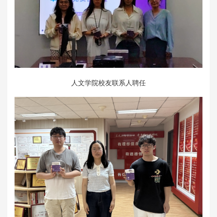
人文学院校友联系人聘任