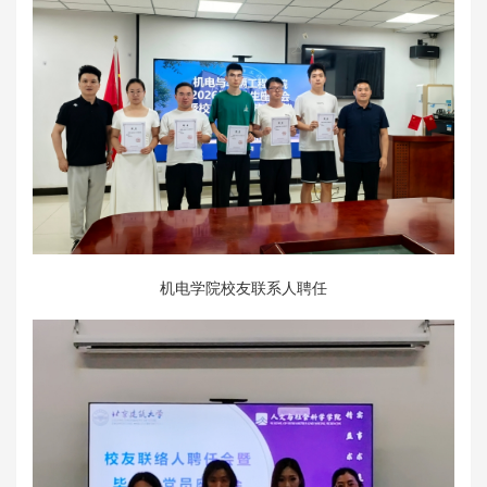
机电学院校友联系人聘任