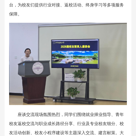
台，为校友们提供行业对接、返校活动、终身学习等多项服务
保障。
座谈交流现场氛围热烈，同学们围绕就业择业指导、青年
校友返校交流与职业成长路径分享、行业及专业校友细分、校
友活动创新、校友小程序建设等主题深入交流、建言献策。大