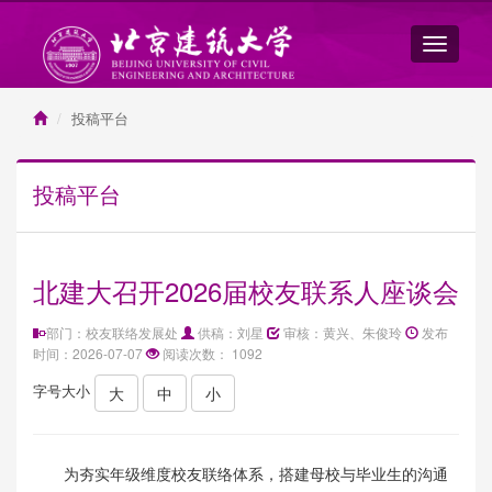
投稿平台
投稿平台
北建大召开2026届校友联系人座谈会
部门：校友联络发展处
供稿：刘星
审核：黄兴、朱俊玲
发布
时间：2026-07-07
阅读次数：
1092
字号大小
大
中
小
为夯实年级维度校友联络体系，搭建母校与毕业生的沟通