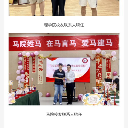
理学院校友联系人聘任
马院校友联系人聘任