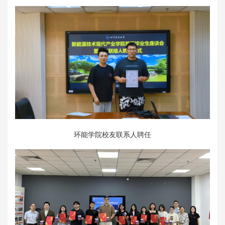
环能学院校友联系人聘任