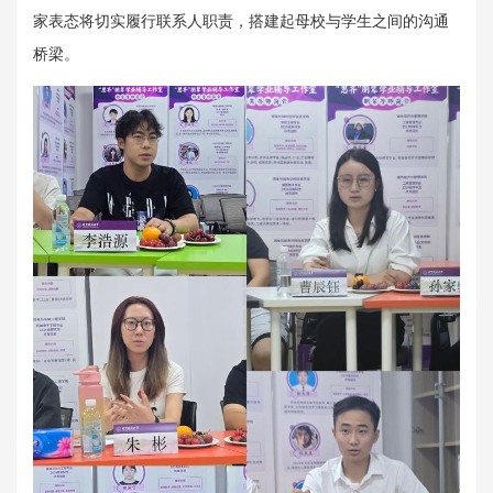
家表态将切实履行联系人职责，搭建起母校与学生之间的沟通
桥梁。