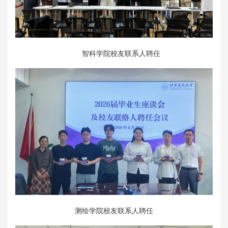
智科学院校友联系人聘任
测绘学院校友联系人聘任