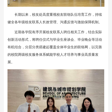
长期以来，校友处高度重视校友联络队伍培育工作，持续
健全各年级校友联系人长效管理、沟通反馈与激励保障机制。
近期各学院有序开展校友联系人聘任相关工作，结合实际
创新活动形式，将聘任仪式与毕业生座谈会、毕业晚会等活动
有机结合，分层分类搭建起覆盖全体毕业生的联络网，以完善
的校院两级校友服务体系赋能学校人才培养与事业高质量发
展。