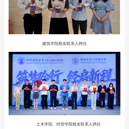
建筑学院校友联系人聘任
土木学院、经管学院校友联系人聘任