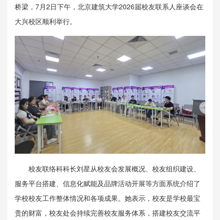
桥梁，7月2日下午，北京建筑大学2026届校友联系人座谈会在
大兴校区顺利举行。
校友联络科科长刘星从校友会发展概况、校友组织建设、
服务平台搭建、信息化赋能及品牌活动开展等方面系统介绍了
学校校友工作整体情况和各项成果。她表示，校友是学校最宝
贵的财富，校友处会持续完善校友服务体系，搭建校友交流平