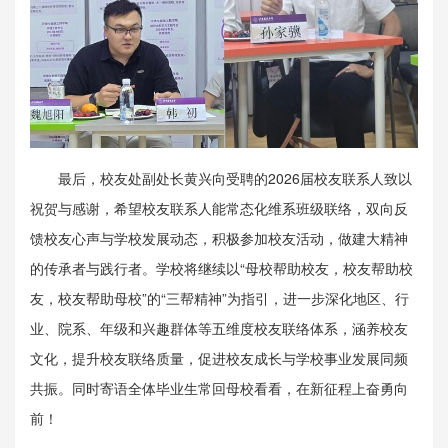
最后，校友处副处长黄兴向受聘的2026届校友联系人致以
祝贺与感谢，希望校友联系人能常态化维系班级联络，双向反
馈校友心声与学校发展动态，积极参加校友活动，做建大精神
的传承者与践行者。学校将继续以“母校帮助校友，校友帮助校
友，校友帮助母校”的“三帮精神”为指引，进一步深化地区、行
业、院系、年级和兴趣群体等五维度校友联络体系，涵养校友
文化，提升校友联络质量，促进校友成长与学校事业发展同频
共振。同时寄语全体毕业生常回母校看看，在新征程上奋勇向
前！