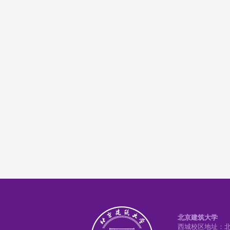
北京建筑大学
西城校区地址：北京