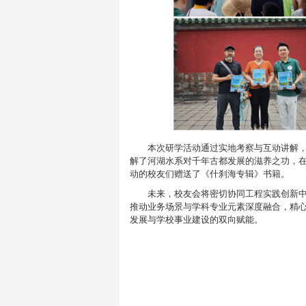
本次研学活动通过实地考察与互动讲解
解了河湖水系对千年古都发展的滋养之功，在
动的校友们赠送了《什刹海专辑》书籍。
未来，校友会将密切协同工程实践创新
推动业务场景与学科专业元素深度融合，精
发展与学校事业建设的双向赋能。