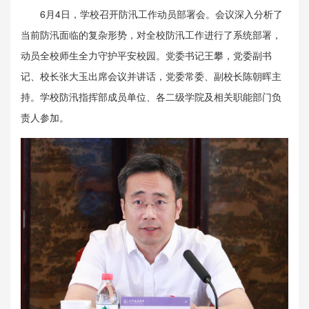
6月4日，学校召开防汛工作动员部署会。会议深入分析了
当前防汛面临的复杂形势，对全校防汛工作进行了系统部署，
动员全校师生全力守护平安校园。党委书记王攀，党委副书
记、校长张大玉出席会议并讲话，党委常委、副校长陈朝晖主
持。学校防汛指挥部成员单位、各二级学院及相关职能部门负
责人参加。