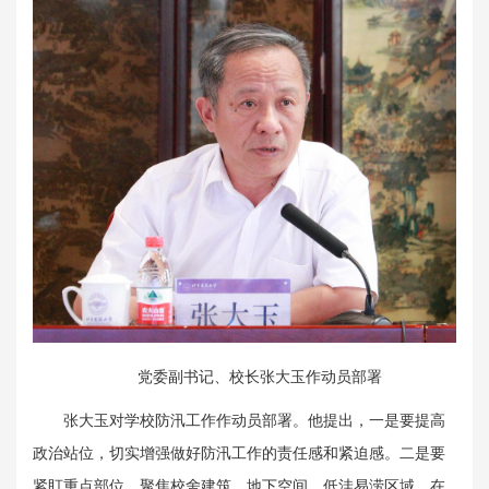
党委副书记、校长张大玉作动员部署
张大玉对学校防汛工作作动员部署。他提出，一是要提高
政治站位，切实增强做好防汛工作的责任感和紧迫感。二是要
紧盯重点部位，聚焦校舍建筑、地下空间、低洼易涝区域、在