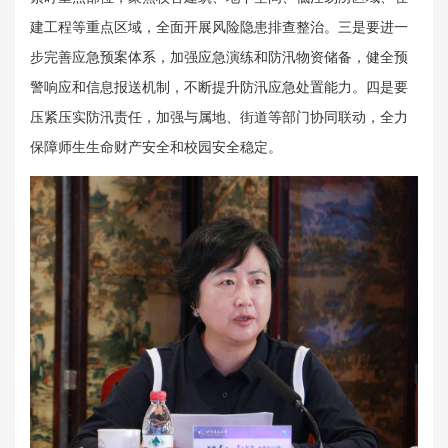
建工程等重点区域，全面开展风险隐患排查整治。三是要进一
步完善应急预案体系，加强应急演练和防汛物资储备，健全预
警响应和信息报送机制，不断提升防汛应急处置能力。四是要
压紧压实防汛责任，加强与属地、街道等部门协同联动，全力
保障师生生命财产安全和校园安全稳定。