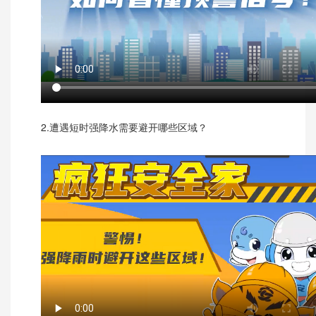
2.遭遇短时强降水需要避开哪些区域？