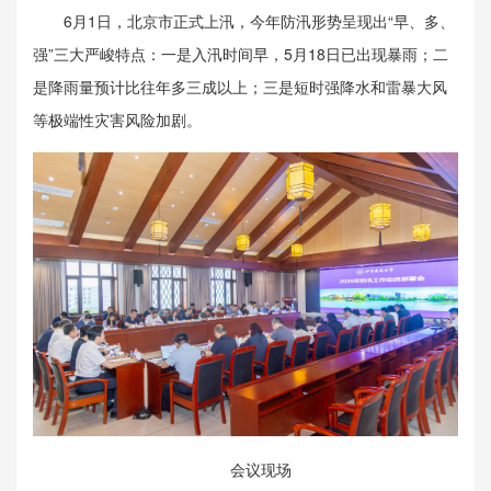
6月1日，北京市正式上汛，今年防汛形势呈现出“早、多、
强”三大严峻特点：一是入汛时间早，5月18日已出现暴雨；二
是降雨量预计比往年多三成以上；三是短时强降水和雷暴大风
等极端性灾害风险加剧。
会议现场