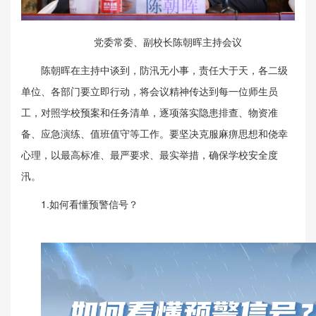
党委常委、副校长陈朝晖主持会议
陈朝晖在主持中谈到，防汛无小事，责任大于天，各二级
单位、各部门要立即行动，将会议精神传达到每一位师生员
工，对照学校预案和任务清单，逐项落实隐患排查、物资准
备、应急演练、值班值守等工作。要坚决克服麻痹思想和侥幸
心理，以最高标准、最严要求、最实举措，确保学校安全度
汛。
1.如何看懂预警信号？