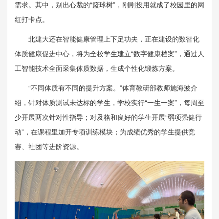
需求。其中，别出心裁的“篮球树”，刚刚投用就成了校园里的网
红打卡点。
北建大还在智能健康管理上下足功夫，正在建设的数智化
体质健康促进中心，将为全校学生建立“数字健康档案”，通过人
工智能技术全面采集体质数据，生成个性化锻炼方案。
“不同体质有不同的提升方案。”体育教研部教师施海波介
绍，针对体质测试未达标的学生，学校实行“一生一案”，每周至
少开展两次针对性指导；对及格和良好的学生开展“弱项强健行
动”，在课程里加开专项训练模块；为成绩优秀的学生提供竞
赛、社团等进阶资源。