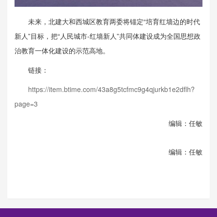
未来，北建大和西城区教育两委将锚定“培育红墙边的时代
新人”目标，把“人民城市-红墙新人”共同体建设成为全国思想政
治教育一体化建设的示范高地。
链接：
https://item.btime.com/43a8g5tcfmc9g4qjurkb1e2dflh?
page=3
编辑：任敏
编辑：任敏