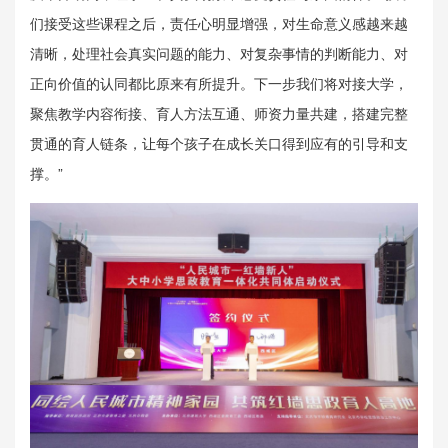
们接受这些课程之后，责任心明显增强，对生命意义感越来越
清晰，处理社会真实问题的能力、对复杂事情的判断能力、对
正向价值的认同都比原来有所提升。下一步我们将对接大学，
聚焦教学内容衔接、育人方法互通、师资力量共建，搭建完整
贯通的育人链条，让每个孩子在成长关口得到应有的引导和支
撑。”