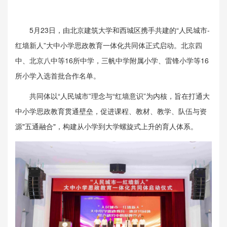
5月23日，由北京建筑大学和西城区携手共建的“人民城市-
红墙新人”大中小学思政教育一体化共同体正式启动。北京四
中、北京八中等16所中学，三帆中学附属小学、雷锋小学等16
所小学入选首批合作名单。
共同体以“人民城市”理念与“红墙意识”为内核，旨在打通大
中小学思政教育贯通壁垒，促进课程、教材、教学、队伍与资
源"五通融合"，构建从小学到大学螺旋式上升的育人体系。