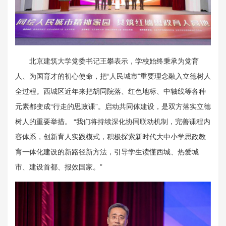
北京建筑大学党委书记王攀表示，学校始终秉承为党育
人、为国育才的初心使命，把“人民城市”重要理念融入立德树人
全过程。西城区近年来把胡同院落、红色地标、中轴线等各种
元素都变成“行走的思政课”。启动共同体建设，是双方落实立德
树人的重要举措。 “我们将持续深化协同联动机制，完善课程内
容体系，创新育人实践模式，积极探索新时代大中小学思政教
育一体化建设的新路径新方法，引导学生读懂西城、热爱城
市、建设首都、报效国家。”