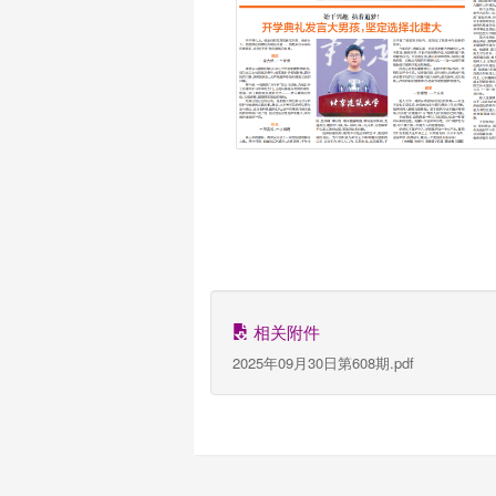
相关附件
2025年09月30日第608期.pdf