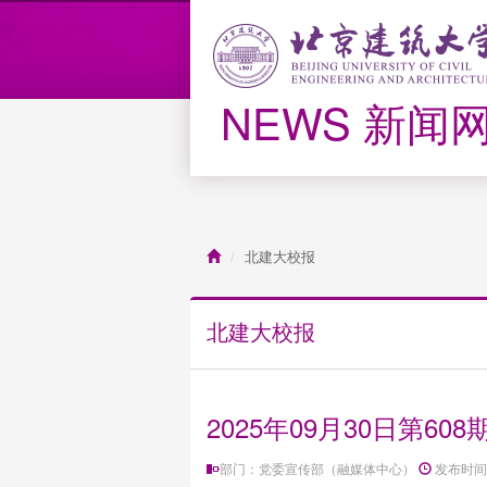
NEWS 新闻
北建大校报
北建大校报
2025年09月30日第608
部门：党委宣传部（融媒体中心）
发布时间：