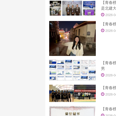
【青春
是北建大
2026-0
【青春
2026-0
【青春
男
2026-0
【青春
2026-0
【青春
2026-0