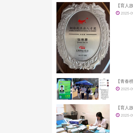
【育人故
2025-0
【青春
2025-0
【育人
2025-0