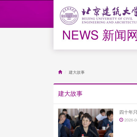
NEWS 新闻
建大故事
建大故事
四十年
2026-0